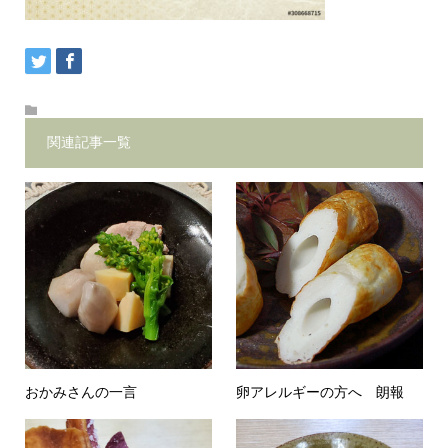
関連記事一覧
おかみさんの一言
卵アレルギーの方へ 朗報