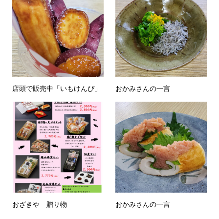
店頭で販売中「いもけんぴ」
おかみさんの一言
おざきや 贈り物
おかみさんの一言