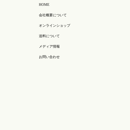
HOME
会社概要について
オンラインショップ
送料について
メディア情報
お問い合わせ