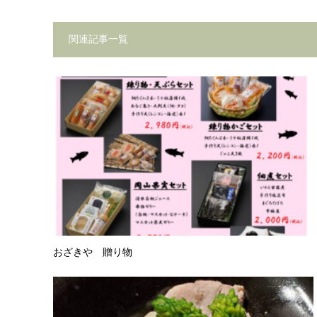
関連記事一覧
おざきや 贈り物