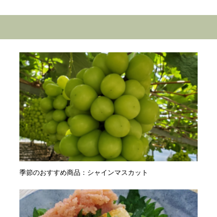
季節のおすすめ商品：シャインマスカット