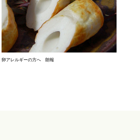
卵アレルギーの方へ 朗報