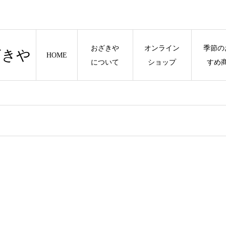
おざきや
オンライン
季節の
ざきや
HOME
について
ショップ
すめ