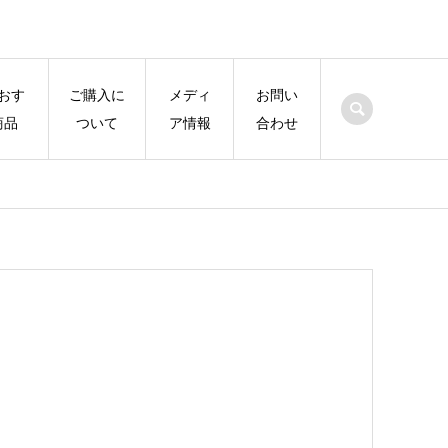
おす
ご購入に
メディ
お問い
商品
ついて
ア情報
合わせ