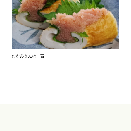
おかみさんの一言