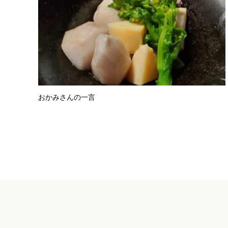
おかみさんの一言