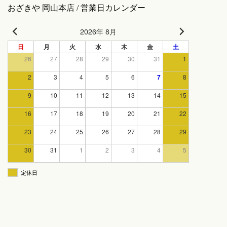
おざきや 岡山本店 / 営業日カレンダー
2026年 8月
日
月
火
水
木
金
土
26
27
28
29
30
31
1
2
3
4
5
6
7
8
9
10
11
12
13
14
15
16
17
18
19
20
21
22
23
24
25
26
27
28
29
30
31
1
2
3
4
5
定休日