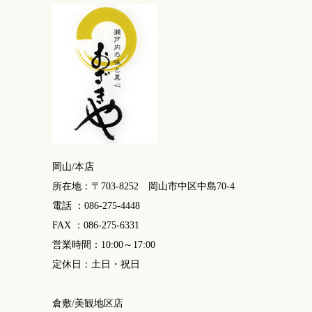
岡山/本店
所在地：〒703-8252 岡山市中区中島70-4
電話 ：086-275-4448
FAX ：086-275-6331
営業時間：10:00～17:00
定休日：土日・祝日
倉敷/美観地区店